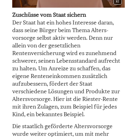
KI
Zuschüsse vom Staat sichern
Der Staat hat ein hohes Interesse daran,
dass seine Bürger beim Thema Alters­
vorsorge selbst aktiv werden. Denn nur
allein von der gesetzlichen
Rentenversicherung wird es zunehmend
schwerer, seinen Lebensstandard aufrecht
zu halten. Um Anreize zu schaffen, das
eigene Renteneinkommen zusätzlich
aufzubessern, fördert der Staat
verschiedene Lösungen und Produkte zur
Alters­vorsorge. Hier ist die Riester-Rente
mit ihren Zulagen, zum Beispiel für jedes
Kind, ein bekanntes Beispiel.
Die staatlich geförderte Alters­vorsorge
wurde weiter optimiert, um mit mehr