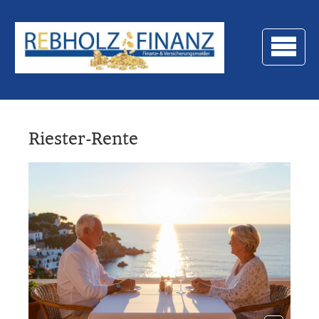
Riester-Rente