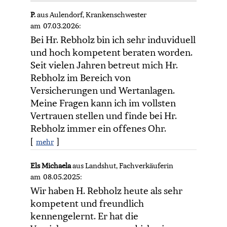
P.
aus Aulendorf
, Krankenschwester
am 07.03.2026:
Bei Hr. Rebholz bin ich sehr induviduell
und hoch kompetent beraten worden.
Seit vielen Jahren betreut mich Hr.
Rebholz im Bereich von
Versicherungen und Wertanlagen.
Meine Fragen kann ich im vollsten
Vertrauen stellen und finde bei Hr.
Rebholz immer ein offenes Ohr.
[
]
mehr
Els Michaela
aus Landshut
, Fachverkäuferin
am 08.05.2025:
Wir haben H. Rebholz heute als sehr
kompetent und freundlich
kennengelernt. Er hat die