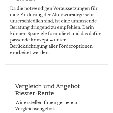
Da die notwendigen Voraussetzungen für
eine Förderung der Alters­vorsorge sehr
unterschiedlich sind, ist eine umfassende
Beratung dringend zu empfehlen. Darin
können Sparziele formuliert und das dafür
passende Konzept – unter
Berücksichtigung aller Förderoptionen –
erarbeitet werden.
Vergleich und Angebot
Riester-Rente
Wir erstellen Ihnen gerne ein
Vergleichsangebot.