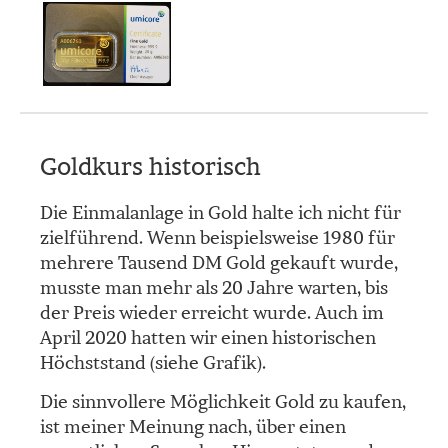
Goldkurs historisch
Die Einmalanlage in Gold halte ich nicht für
zielführend. Wenn beispielsweise 1980 für
mehrere Tausend DM Gold gekauft wurde,
musste man mehr als 20 Jahre warten, bis
der Preis wieder erreicht wurde. Auch im
April 2020 hatten wir einen historischen
Höchststand (siehe Grafik).
Die sinnvollere Möglichkeit Gold zu kaufen,
ist meiner Meinung nach, über einen