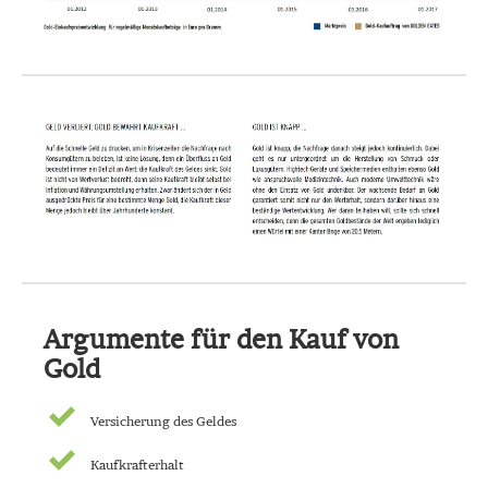
Argumente für den Kauf von
Gold
Versicherung des Geldes
Kaufkrafterhalt