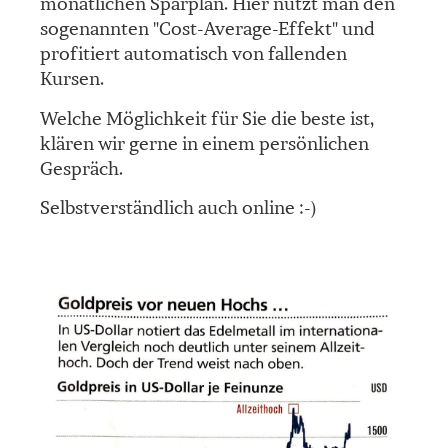
monatlichen Sparplan. Hier nutzt man den
sogenannten "Cost-Average-Effekt" und
profitiert automatisch von fallenden
Kursen.
Welche Möglichkeit für Sie die beste ist,
klären wir gerne in einem persönlichen
Gespräch.
Selbstverständlich auch online :-)