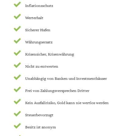
Inflationsschutz
Werterhalt
Sicherer Hafen
Währungsersatz
Krisensicher, Krisenwährung
Nicht zu entwerten
Unabhängig von Banken und Investmenthäuser
Frei von Zahlungsversprechen Dritter
Kein Ausfallrisiko, Gold kann nie wertlos werden
Steuerbevorzugt
Besitz ist anonym