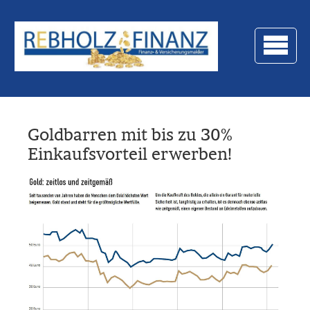
Goldbarren mit bis zu 30%
Einkaufsvorteil erwerben!