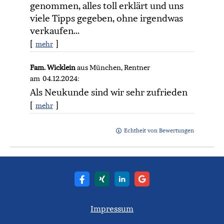
genommen, alles toll erklärt und uns
viele Tipps gegeben, ohne irgendwas
verkaufen...
[
]
mehr
Fam. Wicklein
aus München
, Rentner
am 04.12.2024:
Als Neukunde sind wir sehr zufrieden
[
]
mehr
Echtheit von Bewertungen
Impressum