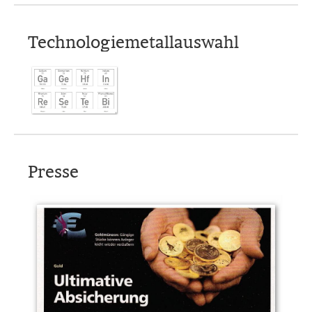
Technologiemetallauswahl
Presse