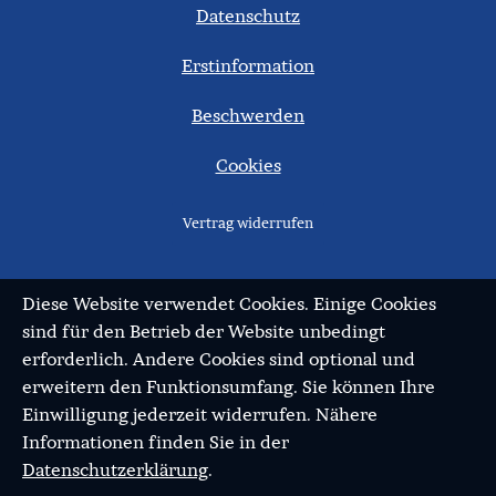
Datenschutz
Erstinformation
Beschwerden
Cookies
Vertrag widerrufen
Diese Website verwendet Cookies. Einige Cookies
sind für den Betrieb der Website unbedingt
erforderlich. Andere Cookies sind optional und
erweitern den Funktionsumfang. Sie können Ihre
Einwilligung jederzeit widerrufen. Nähere
Informationen finden Sie in der
Datenschutzerklärung
.