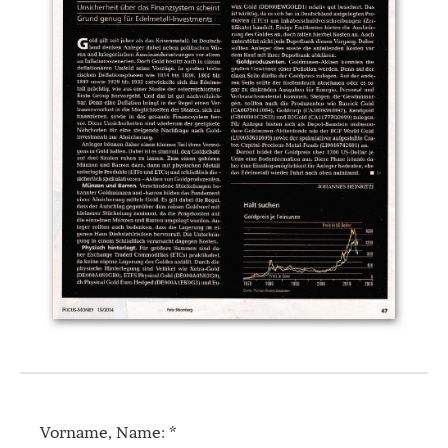
Vorname, Name: *