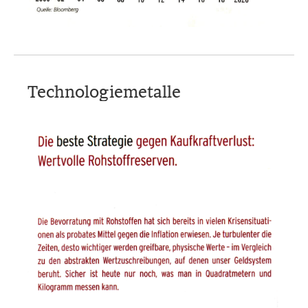
Technologiemetalle