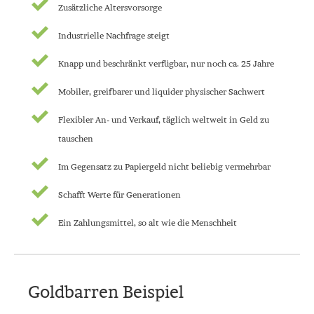
Zusätzliche Alters­vorsorge
Industrielle Nachfrage steigt
Knapp und beschränkt verfügbar, nur noch ca. 25 Jahre
Mobiler, greifbarer und liquider physischer Sachwert
Flexibler An- und Verkauf, täglich weltweit in Geld zu
tauschen
Im Gegensatz zu Papiergeld nicht beliebig vermehrbar
Schafft Werte für Generationen
Ein Zahlungsmittel, so alt wie die Menschheit
Goldbarren Beispiel