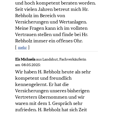
und hoch kompetent beraten worden.
Seit vielen Jahren betreut mich Hr.
Rebholz im Bereich von
Versicherungen und Wertanlagen.
Meine Fragen kann ich im vollsten
Vertrauen stellen und finde bei Hr.
Rebholz immer ein offenes Ohr.
[
]
mehr
Els Michaela
aus Landshut
, Fachverkäuferin
am 08.05.2025:
Wir haben H. Rebholz heute als sehr
kompetent und freundlich
kennengelernt. Er hat die
Versicherungen unseres bisherigen
Vertreters übernommen und wir
waren mit dem 1. Gespräch sehr
zufrieden. H. Rebholz hat sich Zeit