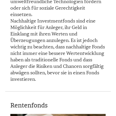
umweltfreundliche Technologien fördern
oder sich für soziale Gerechtigkeit
einsetzen.
Nachhaltige Investmentfonds sind eine
Möglichkeit für Anleger, ihr Geld in
Einklang mit ihren Werten und
Überzeugungen anzulegen. Es ist jedoch
wichtig zu beachten, dass nachhaltige Fonds
nicht immer eine bessere Wertentwicklung
haben als traditionelle Fonds und dass
Anleger die Risiken und Chancen sorgfältig
abwägen sollten, bevor sie in einen Fonds
investieren.
Rentenfonds