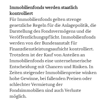
Immobilienfonds werden staatlich
kontrolliert
Für Immobilienfonds gelten strenge
gesetzliche Regeln für die Anlagepolitik, die
Darstellung des Fondsvermögens und die
Veröffentlichungspflicht. Immobilienfonds
werden von der Bundesanstalt für
Finanzdienstleistungsaufsicht kontrolliert.
Trotzdem ist der Kauf von Anteilen an
Immobilienfonds eine unternehmerische
Entscheidung mit Chancen und Risiken. In
Zeiten steigender Immobilienpreise winken
hohe Gewinne, bei fallenden Preisen oder
schlechter Vermietung der
Fondsimmobilien sind auch Verluste
möglich.