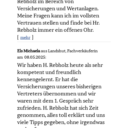
Rebholz im Bereich von
Versicherungen und Wertanlagen.
Meine Fragen kann ich im vollsten
Vertrauen stellen und finde bei Hr.
Rebholz immer ein offenes Ohr.
[
]
mehr
Els Michaela
aus Landshut
, Fachverkäuferin
am 08.05.2025:
Wir haben H. Rebholz heute als sehr
kompetent und freundlich
kennengelernt. Er hat die
Versicherungen unseres bisherigen
Vertreters übernommen und wir
waren mit dem 1. Gespräch sehr
zufrieden. H. Rebholz hat sich Zeit
genommen, alles toll erklärt und uns
viele Tipps gegeben, ohne irgendwas