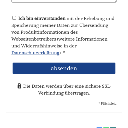
Ich bin einverstanden
mit der Erhebung und
Speicherung meiner Daten zur Übersendung
von Produktinformationen des
Webseitenbetreibers (weitere Informationen
und Widerrufshinweise in der
Datenschutzerklärung
). *
absenden
Die Daten werden über eine sichere SSL-
Verbindung übertragen.
* Pflichtfeld