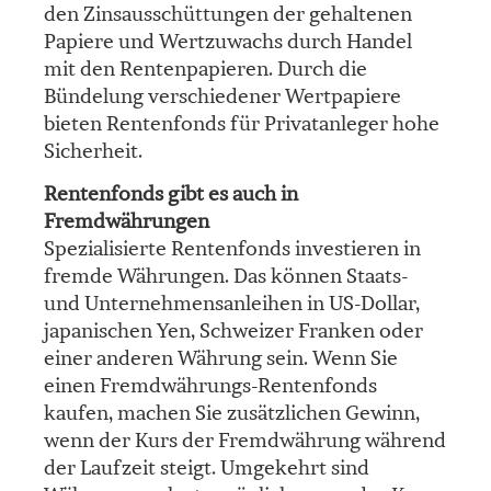
den Zinsausschüttungen der gehaltenen
Papiere und Wertzuwachs durch Handel
mit den Rentenpapieren. Durch die
Bündelung verschiedener Wertpapiere
bieten Rentenfonds für Privatanleger hohe
Sicherheit.
Rentenfonds gibt es auch in
Fremdwährungen
Spezialisierte Rentenfonds investieren in
fremde Währungen. Das können Staats-
und Unternehmensanleihen in US-Dollar,
japanischen Yen, Schweizer Franken oder
einer anderen Währung sein. Wenn Sie
einen Fremdwährungs-Rentenfonds
kaufen, machen Sie zusätzlichen Gewinn,
wenn der Kurs der Fremdwährung während
der Laufzeit steigt. Umgekehrt sind