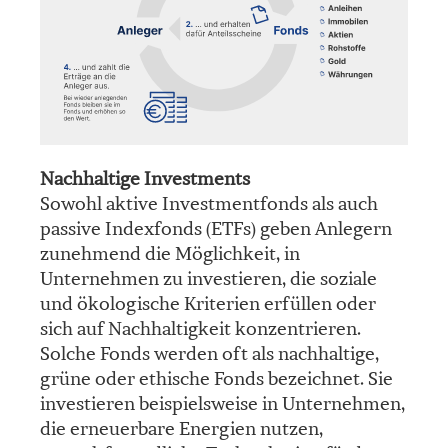
Nachhaltige Investments
Sowohl aktive Investmentfonds als auch
passive Indexfonds (ETFs) geben Anlegern
zunehmend die Möglichkeit, in
Unternehmen zu investieren, die soziale
und ökologische Kriterien erfüllen oder
sich auf Nachhaltigkeit konzentrieren.
Solche Fonds werden oft als nachhaltige,
grüne oder ethische Fonds bezeichnet. Sie
investieren beispielsweise in Unternehmen,
die erneuerbare Energien nutzen,