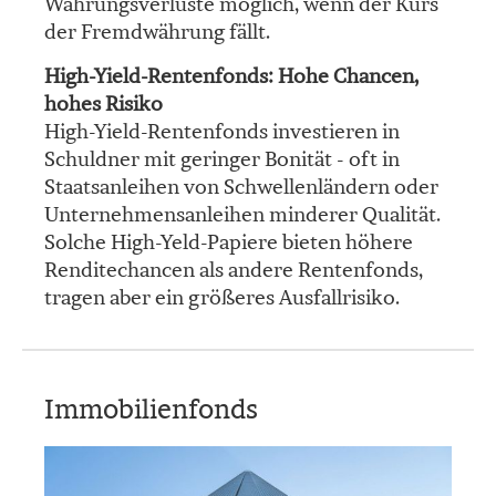
Währungsverluste möglich, wenn der Kurs
der Fremdwährung fällt.
High-Yield-Rentenfonds: Hohe Chancen,
hohes Risiko
High-Yield-Rentenfonds investieren in
Schuldner mit geringer Bonität - oft in
Staatsanleihen von Schwellenländern oder
Unternehmensanleihen minderer Qualität.
Solche High-Yeld-Papiere bieten höhere
Renditechancen als andere Rentenfonds,
tragen aber ein größeres Ausfallrisiko.
Immobilienfonds