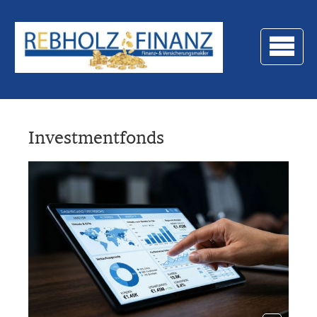
Investmentfonds