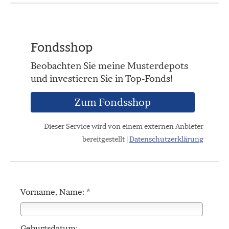
Fondsshop
Beobachten Sie meine Musterdepots
und investieren Sie in Top-Fonds!
Zum Fondsshop
Dieser Service wird von einem externen Anbieter
bereitgestellt |
Datenschutzerklärung
Vorname, Name: *
Geburts­datum: