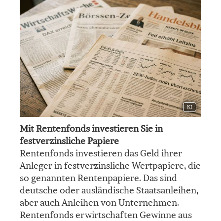
KI
Mit Rentenfonds investieren Sie in
festverzinsliche Papiere
Rentenfonds investieren das Geld ihrer
Anleger in festverzinsliche Wertpapiere, die
so genannten Rentenpapiere. Das sind
deutsche oder ausländische Staatsanleihen,
aber auch Anleihen von Unternehmen.
Rentenfonds erwirtschaften Gewinne aus