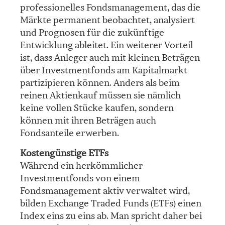
professionelles Fondsmanagement, das die
Märkte permanent beobachtet, analysiert
und Prognosen für die zukünftige
Entwicklung ableitet. Ein weiterer Vorteil
ist, dass Anleger auch mit kleinen Beträgen
über Investmentfonds am Kapitalmarkt
partizipieren können. Anders als beim
reinen Aktienkauf müssen sie nämlich
keine vollen Stücke kaufen, sondern
können mit ihren Beträgen auch
Fondsanteile erwerben.
Kostengünstige ETFs
Während ein herkömmlicher
Investmentfonds von einem
Fondsmanagement aktiv verwaltet wird,
bilden Exchange Traded Funds (ETFs) einen
Index eins zu eins ab. Man spricht daher bei