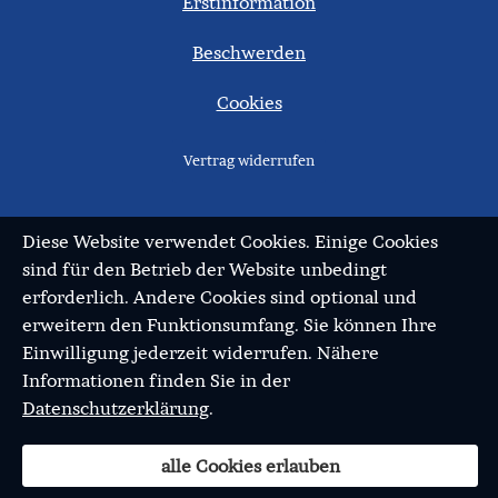
Erstinformation
Beschwerden
Cookies
Vertrag widerrufen
Diese Website verwendet Cookies. Einige Cookies
sind für den Betrieb der Website unbedingt
erforderlich. Andere Cookies sind optional und
erweitern den Funktionsumfang. Sie können Ihre
Einwilligung jederzeit widerrufen. Nähere
Informationen finden Sie in der
Datenschutzerklärung
.
alle Cookies erlauben