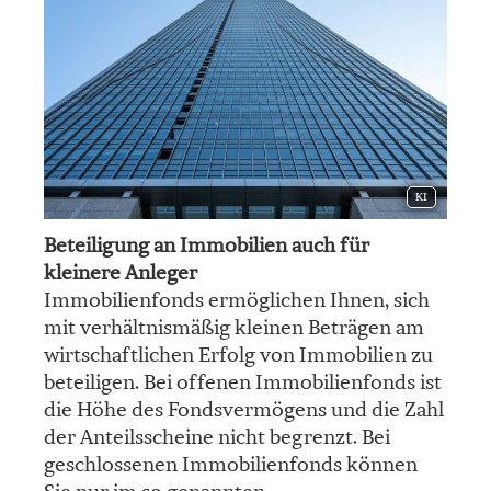
KI
Beteiligung an Immobilien auch für
kleinere Anleger
Immobilienfonds ermöglichen Ihnen, sich
mit verhältnismäßig kleinen Beträgen am
wirtschaftlichen Erfolg von Immobilien zu
beteiligen. Bei offenen Immobilienfonds ist
die Höhe des Fondsvermögens und die Zahl
der Anteilsscheine nicht begrenzt. Bei
geschlossenen Immobilienfonds können