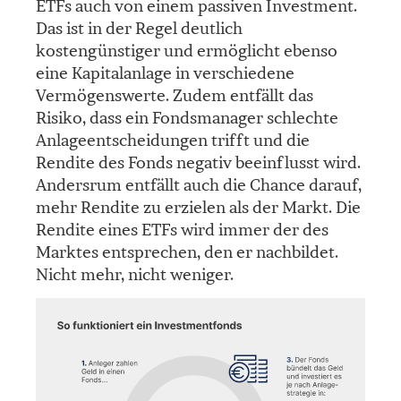
ETFs auch von einem passiven Investment.
Das ist in der Regel deutlich
kostengünstiger und ermöglicht ebenso
eine Kapitalanlage in verschiedene
Vermögenswerte. Zudem entfällt das
Risiko, dass ein Fondsmanager schlechte
Anlageentscheidungen trifft und die
Rendite des Fonds negativ beeinflusst wird.
Andersrum entfällt auch die Chance darauf,
mehr Rendite zu erzielen als der Markt. Die
Rendite eines ETFs wird immer der des
Marktes entsprechen, den er nachbildet.
Nicht mehr, nicht weniger.