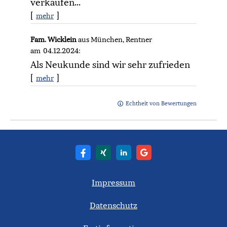
verkaufen...
[
]
mehr
Fam. Wicklein
aus München
, Rentner
am 04.12.2024:
Als Neukunde sind wir sehr zufrieden
[
]
mehr
Echtheit von Bewertungen
Impressum
Datenschutz