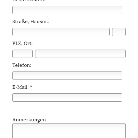
Straße, Hausnr.:
PLZ, Ort:
Telefon:
E-Mail: *
Anmerkungen