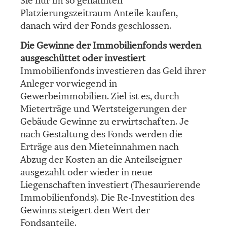
Sie nur im so genannten
Platzierungszeitraum Anteile kaufen,
danach wird der Fonds geschlossen.
Die Gewinne der Immobilienfonds werden
ausgeschüttet oder investiert
Immobilienfonds investieren das Geld ihrer
Anleger vorwiegend in
Gewerbeimmobilien. Ziel ist es, durch
Mieterträge und Wertsteigerungen der
Gebäude Gewinne zu erwirtschaften. Je
nach Gestaltung des Fonds werden die
Erträge aus den Mieteinnahmen nach
Abzug der Kosten an die Anteilseigner
ausgezahlt oder wieder in neue
Liegenschaften investiert (Thesaurierende
Immobilienfonds). Die Re-Investition des
Gewinns steigert den Wert der
Fondsanteile.