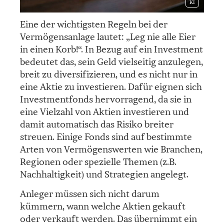
KI
Eine der wichtigsten Regeln bei der
Vermögensanlage lautet: „Leg nie alle Eier
in einen Korb!“. In Bezug auf ein Investment
bedeutet das, sein Geld vielseitig anzulegen,
breit zu diversifizieren, und es nicht nur in
eine Aktie zu investieren. Dafür eignen sich
Investmentfonds hervorragend, da sie in
eine Vielzahl von Aktien investieren und
damit automatisch das Risiko breiter
streuen. Einige Fonds sind auf bestimmte
Arten von Vermögenswerten wie Branchen,
Regionen oder spezielle Themen (z.B.
Nachhaltigkeit) und Strategien angelegt.
Anleger müssen sich nicht darum
kümmern, wann welche Aktien gekauft
oder verkauft werden. Das übernimmt ein