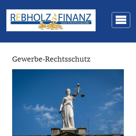
Gewerbe-Rechtsschutz