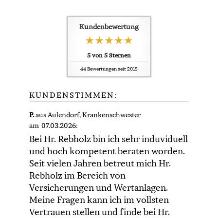
Kundenbewertung
5
von
5
Sternen
44
Bewertungen seit 2015
KUNDENSTIMMEN:
P.
aus Aulendorf
, Krankenschwester
am 07.03.2026:
Bei Hr. Rebholz bin ich sehr induviduell
und hoch kompetent beraten worden.
Seit vielen Jahren betreut mich Hr.
Rebholz im Bereich von
Versicherungen und Wertanlagen.
Meine Fragen kann ich im vollsten
Vertrauen stellen und finde bei Hr.