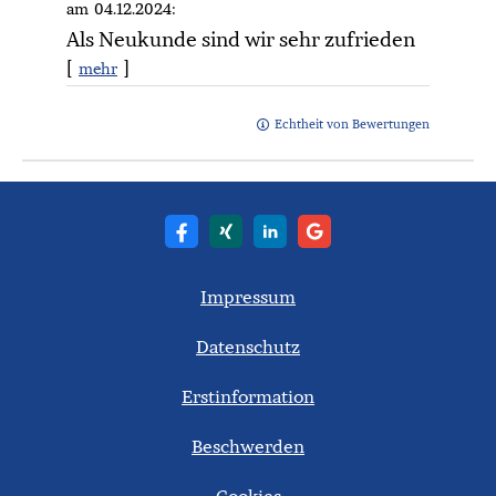
am 04.12.2024:
Als Neukunde sind wir sehr zufrieden
[
]
mehr
Echtheit von Bewertungen
Impressum
Datenschutz
Erstinformation
Beschwerden
Cookies