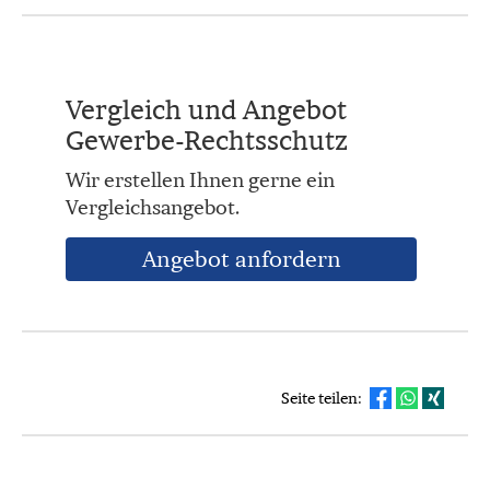
Vergleich und Angebot
Gewerbe-Rechtsschutz
Wir erstellen Ihnen gerne ein
Vergleichsangebot.
An­ge­bot an­for­dern
Seite teilen: