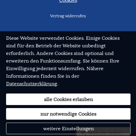
Vertrag widerrufen
Diese Website verwendet Cookies. Einige Cookies
sind für den Betrieb der Website unbedingt
erforderlich. Andere Cookies sind optional und
erweitern den Funktionsumfang. Sie können Ihre
Einwilligung jederzeit widerrufen. Nähere
Informationen finden Sie in der
Datenschutzerklärung
.
alle Cookies erlauben
nur notwendige Cookies
weitere Einstellungen
Website teilen...