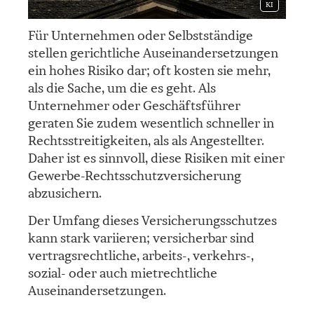
KI
Für Unternehmen oder Selbstständige
stellen gerichtliche Auseinandersetzungen
ein hohes Risiko dar; oft kosten sie mehr,
als die Sache, um die es geht. Als
Unternehmer oder Geschäftsführer
geraten Sie zudem wesentlich schneller in
Rechtsstreitigkeiten, als als Angestellter.
Daher ist es sinnvoll, diese Risiken mit einer
Gewerbe-Rechts­schutz­ver­si­che­rung
abzusichern.
Der Umfang dieses Versicherungsschutzes
kann stark variieren; versicherbar sind
vertragsrechtliche, arbeits-, verkehrs-,
sozial- oder auch mietrechtliche
Auseinandersetzungen.