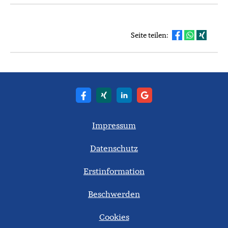
Seite teilen:
Impressum
Datenschutz
Erstinformation
Beschwerden
Cookies