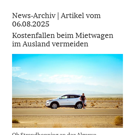
News-Archiv | Artikel vom
06.08.2025
Kostenfallen beim Mietwagen
im Ausland vermeiden
Ob Strandhopping an der Algarve,