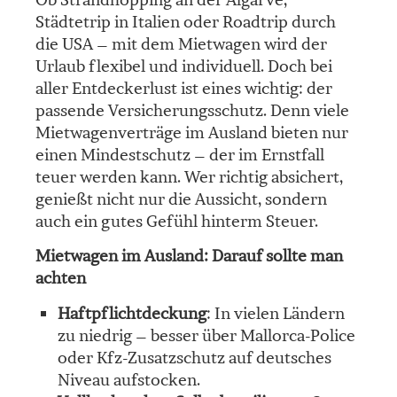
Städtetrip in Italien oder Roadtrip durch
die USA – mit dem Mietwagen wird der
Urlaub flexibel und individuell. Doch bei
aller Entdeckerlust ist eines wichtig: der
passende Versicherungsschutz. Denn viele
Mietwagenverträge im Ausland bieten nur
einen Mindestschutz – der im Ernstfall
teuer werden kann. Wer richtig absichert,
genießt nicht nur die Aussicht, sondern
auch ein gutes Gefühl hinterm Steuer.
Mietwagen im Ausland: Darauf sollte man
achten
Haft­pflichtdeckung
: In vielen Ländern
zu niedrig – besser über Mallorca-Police
oder Kfz-Zusatzschutz auf deutsches
Niveau aufstocken.