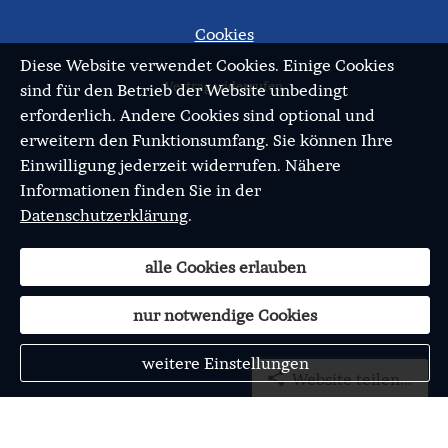
Cookies
Diese Website verwendet Cookies. Einige Cookies
Vertrag widerrufen
sind für den Betrieb der Website unbedingt
erforderlich. Andere Cookies sind optional und
erweitern den Funktionsumfang. Sie können Ihre
Einwilligung jederzeit widerrufen. Nähere
Informationen finden Sie in der
Datenschutzerklärung
.
alle Cookies erlauben
nur notwendige Cookies
weitere Einstellungen
Website teilen...