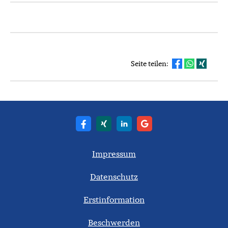
Seite teilen:
Impressum
Datenschutz
Erstinformation
Beschwerden