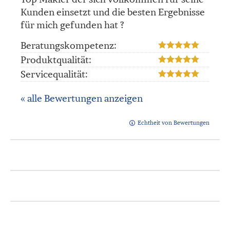
Kunden einsetzt und die besten Ergebnisse
für mich gefunden hat ?
Beratungskompetenz:
Produktqualität:
Servicequalität:
« alle Bewertungen anzeigen
Echtheit von Bewertungen