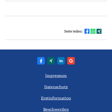
Seite teilen:
Impressum
Datenschutz
Erstinformation
Beschwerden