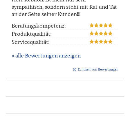
sympathisch, sondern steht mit Rat und Tat
an der Seite seiner Kunden!!!
Beratungskompetenz:
Produktqualität:
Servicequalität:
« alle Bewertungen anzeigen
Echtheit von Bewertungen