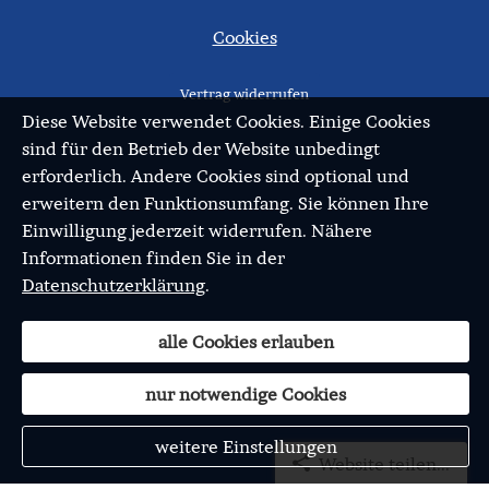
Cookies
Vertrag widerrufen
Diese Website verwendet Cookies. Einige Cookies
sind für den Betrieb der Website unbedingt
erforderlich. Andere Cookies sind optional und
erweitern den Funktionsumfang. Sie können Ihre
Einwilligung jederzeit widerrufen. Nähere
Informationen finden Sie in der
Datenschutzerklärung
.
alle Cookies erlauben
nur notwendige Cookies
weitere Einstellungen
Website teilen...